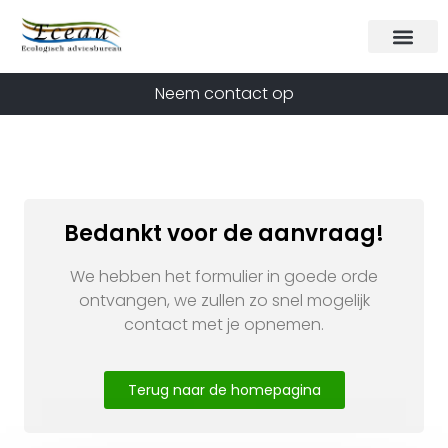
Neem contact op
Bedankt voor de aanvraag!
We hebben het formulier in goede orde
ontvangen, we zullen zo snel mogelijk
contact met je opnemen.
Terug naar de homepagina