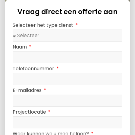
Vraag direct een offerte aan
Selecteer het type dienst
Naam
Telefoonnummer
E-mailadres
Projectlocatie
Waar kunnen we u mee helpen?