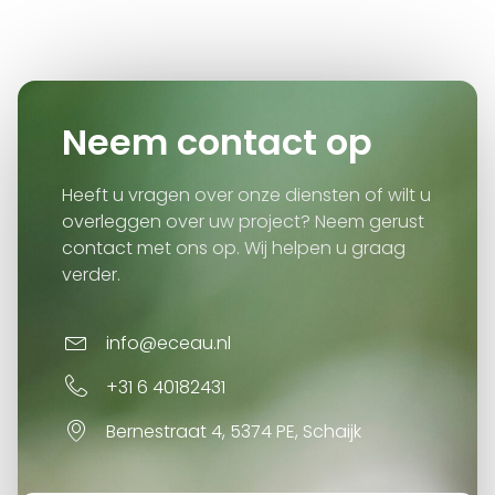
Neem contact op
Heeft u vragen over onze diensten of wilt u
overleggen over uw project? Neem gerust
contact met ons op. Wij helpen u graag
verder.
info@eceau.nl
+31 6 40182431
Bernestraat 4, 5374 PE, Schaijk