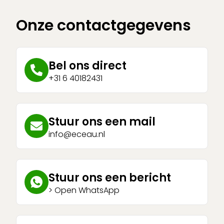
Onze contactgegevens
Bel ons direct
+31 6 40182431
Stuur ons een mail
info@eceau.nl
Stuur ons een bericht
> Open WhatsApp