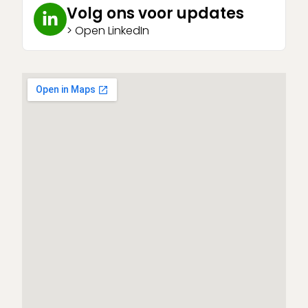
Volg ons voor updates
> Open LinkedIn