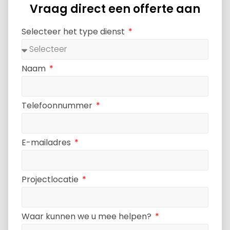
Vraag direct een offerte aan
Selecteer het type dienst
Naam
Telefoonnummer
E-mailadres
Projectlocatie
Waar kunnen we u mee helpen?