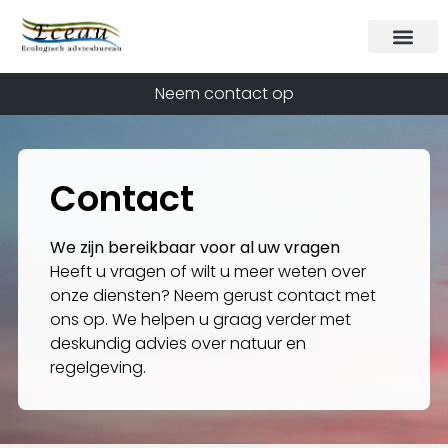
Neem contact op
Contact
We zijn bereikbaar voor al uw vragen
Heeft u vragen of wilt u meer weten over
onze diensten? Neem gerust contact met
ons op. We helpen u graag verder met
deskundig advies over natuur en
regelgeving.