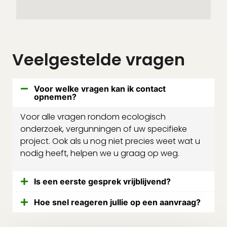
Veelgestelde vragen
Voor welke vragen kan ik contact
opnemen?
Voor alle vragen rondom ecologisch
onderzoek, vergunningen of uw specifieke
project. Ook als u nog niet precies weet wat u
nodig heeft, helpen we u graag op weg.
Is een eerste gesprek vrijblijvend?
Hoe snel reageren jullie op een aanvraag?