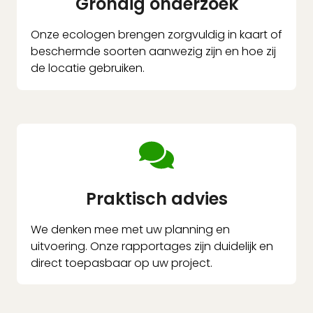
Grondig onderzoek
Onze ecologen brengen zorgvuldig in kaart of
beschermde soorten aanwezig zijn en hoe zij
de locatie gebruiken.
Praktisch advies
We denken mee met uw planning en
uitvoering. Onze rapportages zijn duidelijk en
direct toepasbaar op uw project.