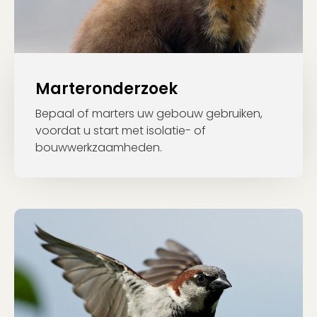
Marteronderzoek
Bepaal of marters uw gebouw gebruiken,
voordat u start met isolatie- of
bouwwerkzaamheden.