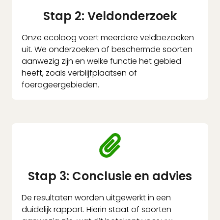
Stap 2: Veldonderzoek
Onze ecoloog voert meerdere veldbezoeken
uit. We onderzoeken of beschermde soorten
aanwezig zijn en welke functie het gebied
heeft, zoals verblijfplaatsen of
foerageergebieden.
Stap 3: Conclusie en advies
De resultaten worden uitgewerkt in een
duidelijk rapport. Hierin staat of soorten