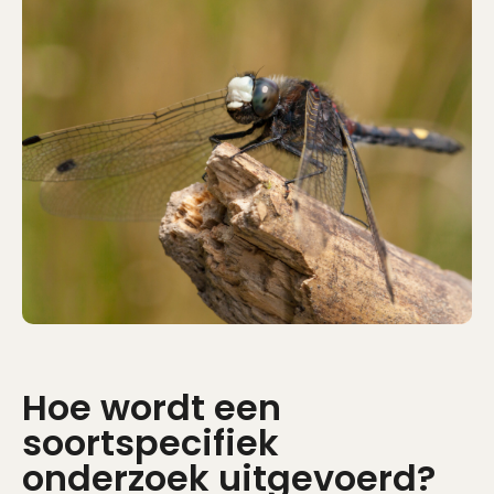
Hoe wordt een
soortspecifiek
onderzoek uitgevoerd?