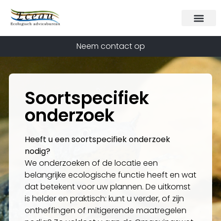
Neem contact op
Soortspecifiek
onderzoek
Heeft u een soortspecifiek onderzoek
nodig?
We onderzoeken of de locatie een
belangrijke ecologische functie heeft en wat
dat betekent voor uw plannen. De uitkomst
is helder en praktisch: kunt u verder, of zijn
ontheffingen of mitigerende maatregelen