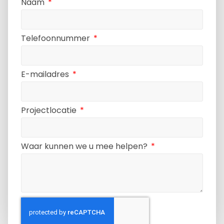
Naam
Telefoonnummer
E-mailadres
Projectlocatie
Waar kunnen we u mee helpen?