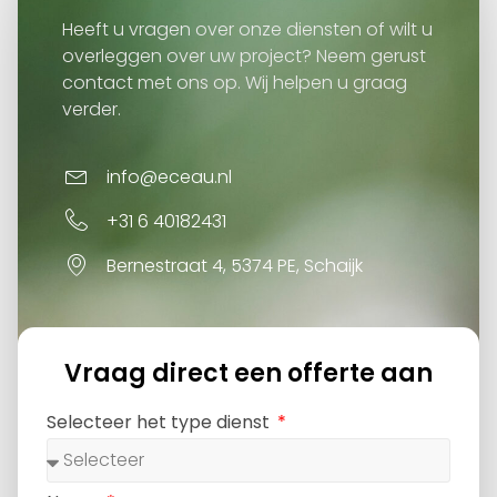
Heeft u vragen over onze diensten of wilt u
overleggen over uw project? Neem gerust
contact met ons op. Wij helpen u graag
verder.
info@eceau.nl
+31 6 40182431
Bernestraat 4, 5374 PE, Schaijk
Vraag direct een offerte aan
Selecteer het type dienst