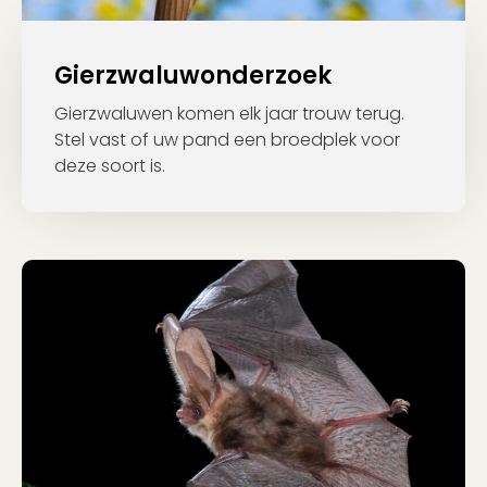
Gierzwaluwonderzoek
Gierzwaluwen komen elk jaar trouw terug.
Stel vast of uw pand een broedplek voor
deze soort is.