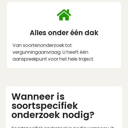
Alles onder één dak
Van soortenonderzoek tot
vergunningaanvraag. U heeft één
aanspreekpunt voor het hele traject.
Wanneer is
soortspecifiek
onderzoek nodig?