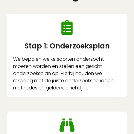
Stap 1: Onderzoeksplan
We bepalen welke soorten onderzocht
moeten worden en stellen een gericht
onderzoeksplan op. Hierbij houden we
rekening met de juiste onderzoeksperioden,
methodes en geldende richtlijnen.