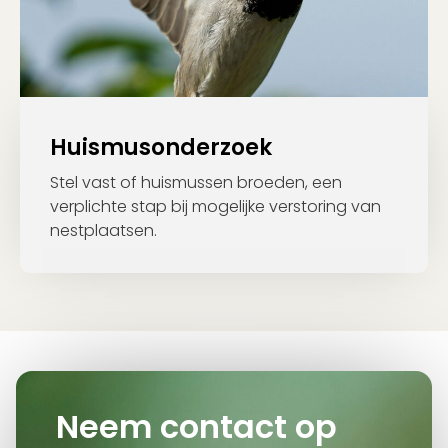
Huismusonderzoek
Stel vast of huismussen broeden, een
verplichte stap bij mogelijke verstoring van
nestplaatsen.
Neem contact op