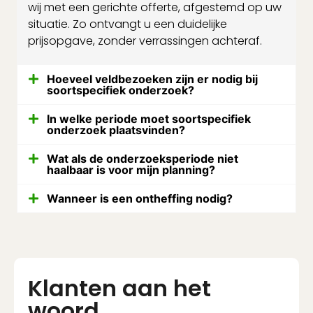
wij met een gerichte offerte, afgestemd op uw
situatie. Zo ontvangt u een duidelijke
prijsopgave, zonder verrassingen achteraf.
Hoeveel veldbezoeken zijn er nodig bij
soortspecifiek onderzoek?
In welke periode moet soortspecifiek
onderzoek plaatsvinden?
Wat als de onderzoeksperiode niet
haalbaar is voor mijn planning?
Wanneer is een ontheffing nodig?
Klanten aan het
woord