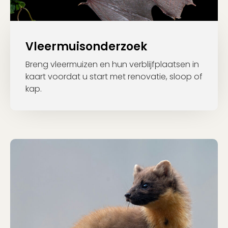
Vleermuisonderzoek
Breng vleermuizen en hun verblijfplaatsen in
kaart voordat u start met renovatie, sloop of
kap.