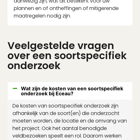
aanwezig zijn, wat dit betekent voor uw
plannen en of ontheffingen of mitigerende
maatregelen nodig zijn.
Veelgestelde vragen
over een soortspecifiek
onderzoek
Wat zijn de kosten van een soortspecifiek
onderzoek bij Eceau?
De kosten van soortspecifiek onderzoek zijn
afhankelijk van de soort(en) die onderzocht
moeten worden, de locatie en de omvang van
het project. Ook het aantal benodigde
veldbezoeken speelt een rol. Daarom werken