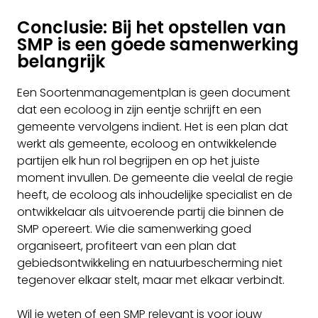
Conclusie: Bij het opstellen van
SMP is een goede samenwerking
belangrijk
Een Soortenmanagementplan is geen document
dat een ecoloog in zijn eentje schrijft en een
gemeente vervolgens indient. Het is een plan dat
werkt als gemeente, ecoloog en ontwikkelende
partijen elk hun rol begrijpen en op het juiste
moment invullen. De gemeente die veelal de regie
heeft, de ecoloog als inhoudelijke specialist en de
ontwikkelaar als uitvoerende partij die binnen de
SMP opereert. Wie die samenwerking goed
organiseert, profiteert van een plan dat
gebiedsontwikkeling en natuurbescherming niet
tegenover elkaar stelt, maar met elkaar verbindt.
Wil je weten of een SMP relevant is voor jouw