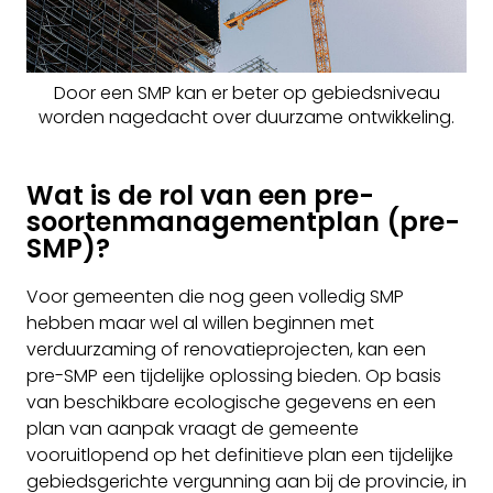
Door een SMP kan er beter op gebiedsniveau
worden nagedacht over duurzame ontwikkeling.
Wat is de rol van een pre-
soortenmanagementplan (pre-
SMP)?
Voor gemeenten die nog geen volledig SMP
hebben maar wel al willen beginnen met
verduurzaming of renovatieprojecten, kan een
pre-SMP een tijdelijke oplossing bieden. Op basis
van beschikbare ecologische gegevens en een
plan van aanpak vraagt de gemeente
vooruitlopend op het definitieve plan een tijdelijke
gebiedsgerichte vergunning aan bij de provincie, in