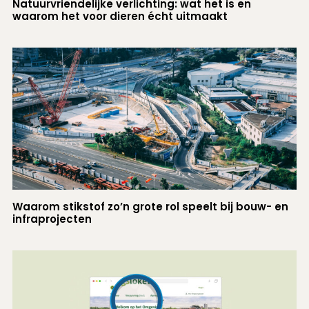
Natuurvriendelijke verlichting: wat het is en
waarom het voor dieren écht uitmaakt
Waarom stikstof zo’n grote rol speelt bij bouw- en
infraprojecten