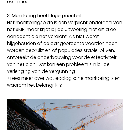
essentieel.
3. Monitoring heeft lage prioriteit
Het monitoringsplan is een verplicht onderdeel van
het SMP, maar krijgt bij de uitvoering niet altijd de
aandacht die het verdient. Als niet wordt
bijgehouden of de aangebrachte voorzieningen
worden gebruikt en of populaties stabiel blijven,
ontbreekt de onderbouwing voor de effectiviteit
van het plan. Dat kan een probleem zijn bij de
verlenging van de vergunning.
> Lees meer over
wat ecologische monitoring is en
waarom het belangrijk is