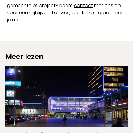
gemeente of project? Neem
contact
met ons op
voor een vrijblijvend advies, we denken graag met
je mee.
Meer lezen