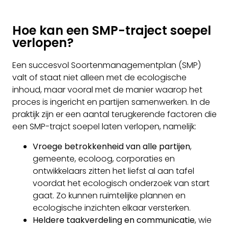
Hoe kan een SMP-traject soepel
verlopen?
Een succesvol Soortenmanagementplan (SMP)
valt of staat niet alleen met de ecologische
inhoud, maar vooral met de manier waarop het
proces is ingericht en partijen samenwerken. In de
praktijk zijn er een aantal terugkerende factoren die
een SMP-trajct soepel laten verlopen, namelijk:
Vroege betrokkenheid van alle partijen
,
gemeente, ecoloog, corporaties en
ontwikkelaars zitten het liefst al aan tafel
voordat het ecologisch onderzoek van start
gaat. Zo kunnen ruimtelijke plannen en
ecologische inzichten elkaar versterken.
Heldere taakverdeling en communicatie
, wie