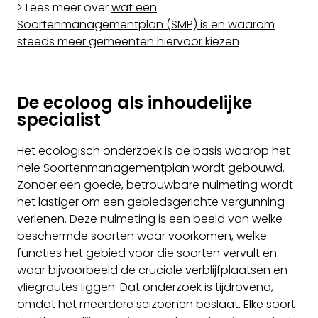
> Lees meer over
wat een
Soortenmanagementplan (SMP) is en waarom
steeds meer gemeenten hiervoor kiezen
De ecoloog als inhoudelijke
specialist
Het ecologisch onderzoek is de basis waarop het
hele Soortenmanagementplan wordt gebouwd.
Zonder een goede, betrouwbare nulmeting wordt
het lastiger om een gebiedsgerichte vergunning
verlenen. Deze nulmeting is een beeld van welke
beschermde soorten waar voorkomen, welke
functies het gebied voor die soorten vervult en
waar bijvoorbeeld de cruciale verblijfplaatsen en
vliegroutes liggen. Dat onderzoek is tijdrovend,
omdat het meerdere seizoenen beslaat. Elke soort