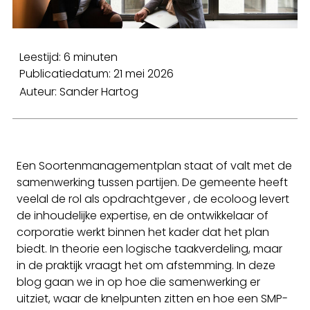
Leestijd: 6 minuten
Publicatiedatum: 21 mei 2026
Auteur: Sander Hartog
Een Soortenmanagementplan staat of valt met de
samenwerking tussen partijen. De gemeente heeft
veelal de rol als opdrachtgever , de ecoloog levert
de inhoudelijke expertise, en de ontwikkelaar of
corporatie werkt binnen het kader dat het plan
biedt. In theorie een logische taakverdeling, maar
in de praktijk vraagt het om afstemming. In deze
blog gaan we in op hoe die samenwerking er
uitziet, waar de knelpunten zitten en hoe een SMP-