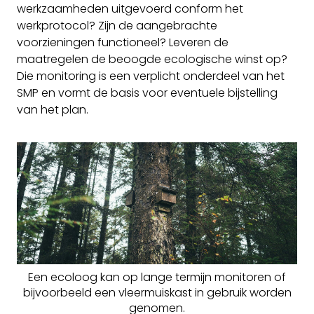
werkzaamheden uitgevoerd conform het
werkprotocol? Zijn de aangebrachte
voorzieningen functioneel? Leveren de
maatregelen de beoogde ecologische winst op?
Die monitoring is een verplicht onderdeel van het
SMP en vormt de basis voor eventuele bijstelling
van het plan.
Een ecoloog kan op lange termijn monitoren of
bijvoorbeeld een vleermuiskast in gebruik worden
genomen.