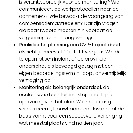
is verantwoordelijk voor de monitoring? Wie
communiceert de werkprotocollen naar de
aannemers? Wie bewaakt de voortgang van
compensatiemaatregelen? Dat zijn vragen
die beantwoord moeten zijn voordat de
vergunning wordt aangevraagd.
Realistische planning
, een SMP-traject duurt
als richtlijn meestal één tot twee jaar. Wie dat
te optimistisch inplant of de provincie
onderschat als bevoegd gezag met een
eigen beoordelingstermijn, loopt onvermijdelijk
vertraging op.
Monitoring als belangrijk onderdeel
, de
ecologische begeleiding stopt niet bij de
oplevering van het plan. Wie monitoring
serieus neemt, bouwt aan een dossier dat de
basis vormt voor een succesvolle verlenging
wat meestal plaats vind na tien jaar.