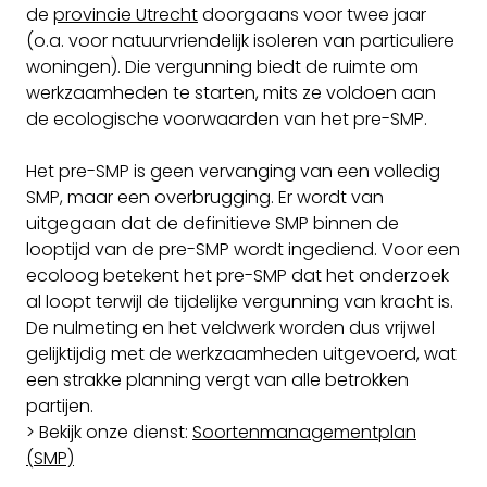
de
provincie Utrecht
doorgaans voor twee jaar
(o.a. voor natuurvriendelijk isoleren van particuliere
woningen). Die vergunning biedt de ruimte om
werkzaamheden te starten, mits ze voldoen aan
de ecologische voorwaarden van het pre-SMP.
Het pre-SMP is geen vervanging van een volledig
SMP, maar een overbrugging. Er wordt van
uitgegaan dat de definitieve SMP binnen de
looptijd van de pre-SMP wordt ingediend. Voor een
ecoloog betekent het pre-SMP dat het onderzoek
al loopt terwijl de tijdelijke vergunning van kracht is.
De nulmeting en het veldwerk worden dus vrijwel
gelijktijdig met de werkzaamheden uitgevoerd, wat
een strakke planning vergt van alle betrokken
partijen.
> Bekijk onze dienst:
Soortenmanagementplan
(SMP)