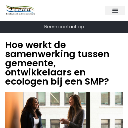
Neem contact op
Hoe werkt de
samenwerking tussen
gemeente,
ontwikkelaars en
ecologen bij een SMP?