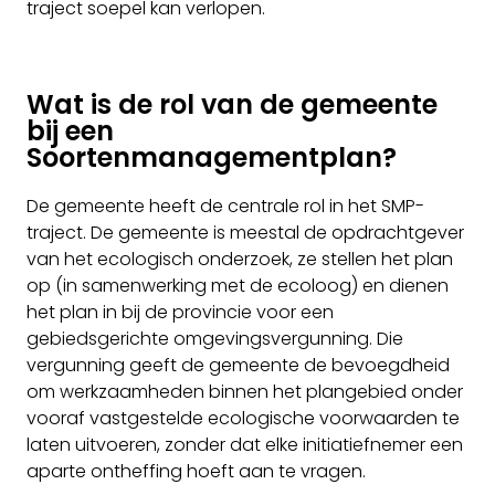
traject soepel kan verlopen.
Wat is de rol van de gemeente
bij een
Soortenmanagementplan?
De gemeente heeft de centrale rol in het SMP-
traject. De gemeente is meestal de opdrachtgever
van het ecologisch onderzoek, ze stellen het plan
op (in samenwerking met de ecoloog) en dienen
het plan in bij de provincie voor een
gebiedsgerichte omgevingsvergunning. Die
vergunning geeft de gemeente de bevoegdheid
om werkzaamheden binnen het plangebied onder
vooraf vastgestelde ecologische voorwaarden te
laten uitvoeren, zonder dat elke initiatiefnemer een
aparte ontheffing hoeft aan te vragen.