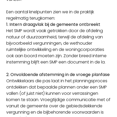
Een aantal knelpunten zien we in de praktijk
regelmatig terugkomen:
1. Intern draagvlak bij de gemeente ontbreekt
Het SMP wordt vaak getrokken door de afdeling
natuur of duurzaamheid, terwijl de afdeling van
bijvoorbeeld vergunningen, de wethouder
ruimtelijke ontwikkeling en de woningcorporaties
ook aan boord moeten zijn. Zonder breed interne
instemming blijft een SMP een document in de la.
2. Onvoldoende afstemming in de vroege planfase
Ontwikkelaars die pas laat in het planningsproces
ontdekken dat bepaalde plannen onder een SMP
vallen (of juist niet) kunnen voor verrassingen
komen te staan. Vroegtijdige communicatie met of
vanuit de gemeente over de gebiedsdekkende
vergunning en de bijbehorende voorwaarden is