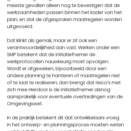
meeste gevallen alleen nog te bevestigen dat de
werkzaamheden passen binnen het kader van het
plan, en dat de afgesproken maatregelen worden
uitgevoerd.
Dat klinkt als gemak, maar er zit ook een
verantwoordelijkheid aan vast. Werken onder een
SMP betekent dat de initiatiefnemer de
werkprotocollen nauwkeurig moet opvolgen.
Wordt er afgeweken, bijvoorbeeld door een
andere planning te hanteren of maatregelen niet
of te laat te realiseren, dan brengt dat risico’s met
zich mee Hierdoor is de initiatiefnemer alsnog
aansprakelijk voor eventuele overtredingen van de
Omgevingswet.
In de praktijk betekent dit dat ontwikkelaars vroeg
in het ontwerp- en planningsproces moeten weten