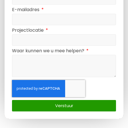
E-mailadres
Projectlocatie
Waar kunnen we u mee helpen?
Verstuur