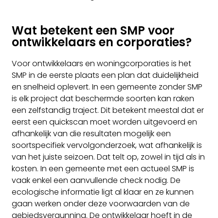
Wat betekent een SMP voor
ontwikkelaars en corporaties?
Voor ontwikkelaars en woningcorporaties is het
SMP in de eerste plaats een plan dat duidelijkheid
en snelheid oplevert. In een gemeente zonder SMP
is elk project dat beschermde soorten kan raken
een zelfstandig traject. Dit betekent meestal dat er
eerst een quickscan moet worden uitgevoerd en
afhankelijk van die resultaten mogelijk een
soortspecifiek vervolgonderzoek, wat afhankelijk is
van het juiste seizoen. Dat telt op, zowel in tijd als in
kosten. In een gemeente met een actueel SMP is
vaak enkel een aanvullende check nodig. De
ecologische informatie ligt al klaar en ze kunnen
gaan werken onder deze voorwaarden van de
gebiedsvergunning. De ontwikkelaar hoeft in de