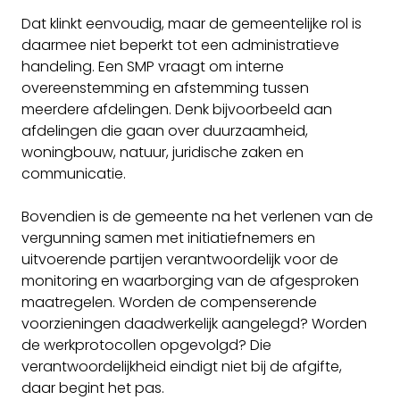
Dat klinkt eenvoudig, maar de gemeentelijke rol is
daarmee niet beperkt tot een administratieve
handeling. Een SMP vraagt om interne
overeenstemming en afstemming tussen
meerdere afdelingen. Denk bijvoorbeeld aan
afdelingen die gaan over duurzaamheid,
woningbouw, natuur, juridische zaken en
communicatie.
Bovendien is de gemeente na het verlenen van de
vergunning samen met initiatiefnemers en
uitvoerende partijen verantwoordelijk voor de
monitoring en waarborging van de afgesproken
maatregelen. Worden de compenserende
voorzieningen daadwerkelijk aangelegd? Worden
de werkprotocollen opgevolgd? Die
verantwoordelijkheid eindigt niet bij de afgifte,
daar begint het pas.