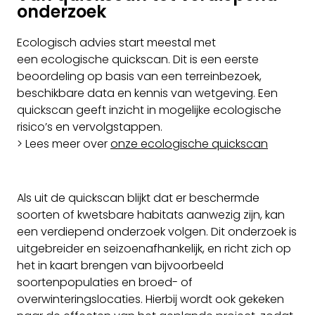
onderzoek
Ecologisch advies start meestal met
een ecologische quickscan. Dit is een eerste
beoordeling op basis van een terreinbezoek,
beschikbare data en kennis van wetgeving. Een
quickscan geeft inzicht in mogelijke ecologische
risico’s en vervolgstappen.
> Lees meer over
onze ecologische quickscan
Als uit de quickscan blijkt dat er beschermde
soorten of kwetsbare habitats aanwezig zijn, kan
een verdiepend onderzoek volgen. Dit onderzoek is
uitgebreider en seizoenafhankelijk, en richt zich op
het in kaart brengen van bijvoorbeeld
soortenpopulaties en broed- of
overwinteringslocaties. Hierbij wordt ook gekeken