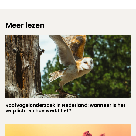
Meer lezen
Roofvogelonderzoek in Nederland: wanneer is het
verplicht en hoe werkt het?