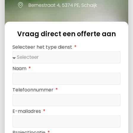
Bernestraat 4, 5374 PE, Schaijk
Vraag direct een offerte aan
Selecteer het type dienst
Naam
Telefoonnummer
E-mailadres
Projectlocatie