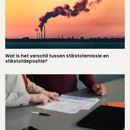
Wat is het verschil tussen stikstofemissie en
stikstofdepositie?