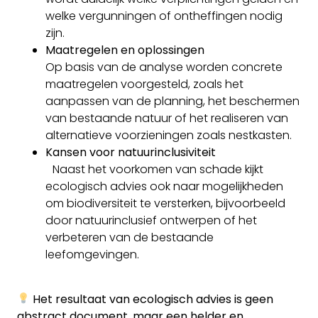
welke vergunningen of ontheffingen nodig
zijn.
Maatregelen en oplossingen
Op basis van de analyse worden concrete
maatregelen voorgesteld, zoals het
aanpassen van de planning, het beschermen
van bestaande natuur of het realiseren van
alternatieve voorzieningen zoals nestkasten.
Kansen voor natuurinclusiviteit
Naast het voorkomen van schade kijkt
ecologisch advies ook naar mogelijkheden
om biodiversiteit te versterken, bijvoorbeeld
door natuurinclusief ontwerpen of het
verbeteren van de bestaande
leefomgevingen.
Het resultaat van ecologisch advies is geen
abstract document, maar een helder en