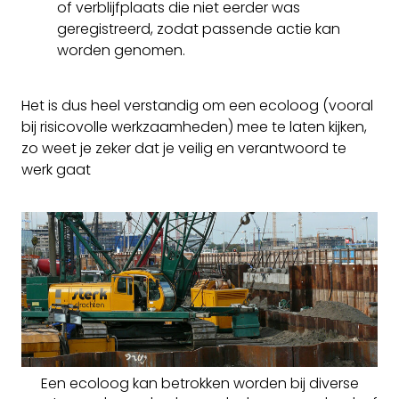
of verblijfplaats die niet eerder was
geregistreerd, zodat passende actie kan
worden genomen.
Het is dus heel verstandig om een ecoloog (vooral
bij risicovolle werkzaamheden) mee te laten kijken,
zo weet je zeker dat je veilig en verantwoord te
werk gaat
Een ecoloog kan betrokken worden bij diverse