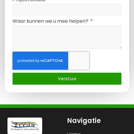
Waar kunnen we u mee helpen?
Verstuur
Navigatie