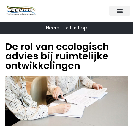
Neem contact op
De rol van ecologisch
advies bij ruimtelijke
ontwikkelingen