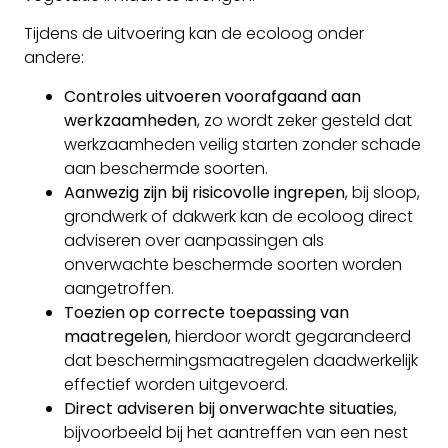
Tijdens de uitvoering kan de ecoloog onder
andere:
Controles uitvoeren voorafgaand aan
werkzaamheden
, zo wordt zeker gesteld dat
werkzaamheden veilig starten zonder schade
aan beschermde soorten.
Aanwezig zijn bij risicovolle ingrepen
, bij sloop,
grondwerk of dakwerk kan de ecoloog direct
adviseren over aanpassingen als
onverwachte beschermde soorten worden
aangetroffen.
Toezien op correcte toepassing van
maatregelen
, hierdoor wordt gegarandeerd
dat beschermingsmaatregelen daadwerkelijk
effectief worden uitgevoerd.
Direct adviseren bij onverwachte situaties
,
bijvoorbeeld bij het aantreffen van een nest