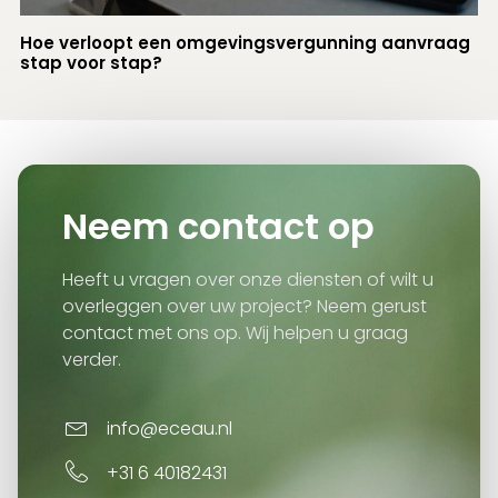
Hoe verloopt een omgevingsvergunning aanvraag
stap voor stap?
Neem contact op
Heeft u vragen over onze diensten of wilt u
overleggen over uw project? Neem gerust
contact met ons op. Wij helpen u graag
verder.
info@eceau.nl
+31 6 40182431