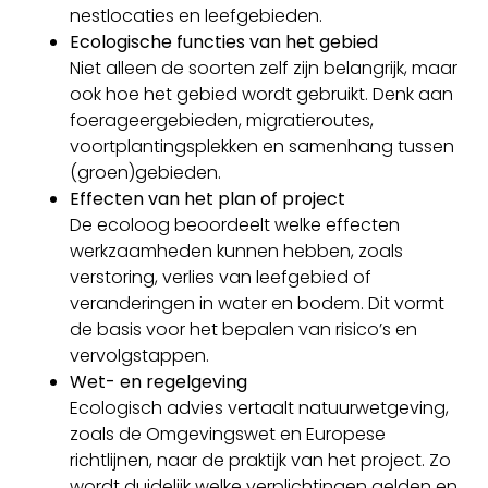
nestlocaties en leefgebieden.
Ecologische functies van het gebied
Niet alleen de soorten zelf zijn belangrijk, maar
ook hoe het gebied wordt gebruikt. Denk aan
foerageergebieden, migratieroutes,
voortplantingsplekken en samenhang tussen
(groen)gebieden.
Effecten van het plan of project
De ecoloog beoordeelt welke effecten
werkzaamheden kunnen hebben, zoals
verstoring, verlies van leefgebied of
veranderingen in water en bodem. Dit vormt
de basis voor het bepalen van risico’s en
vervolgstappen.
Wet- en regelgeving
Ecologisch advies vertaalt natuurwetgeving,
zoals de Omgevingswet en Europese
richtlijnen, naar de praktijk van het project. Zo
wordt duidelijk welke verplichtingen gelden en