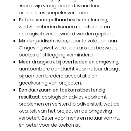
risico’s zijn vroeg bekend, waardoor
procedures soepeler verlopen.
Betere voorspelbaarheid van planning
,
werkzaamheden kunnen realistischer en
ecologisch verantwoord worden gepland.
Minder juridisch risico
, door te voldoen aan
Omgevingswet wordt de kans op bezwaar,
boetes of stillegging verminderd.
Meer draagvlak bij overheden en omgeving
,
aantoonbare aandacht voor natuur draagt
bij aan een bredere acceptatie en
goedkeuring van projecten.
Een duurzaam en toekomstbestendig
resultaat
, ecologisch advies voorkomt
problemen en versterkt biodiversiteit, wat de
kwaliteit van het project en de omgeving
verbetert. Beter voor mens en natuur van nu,
én beter voor de toekomst.