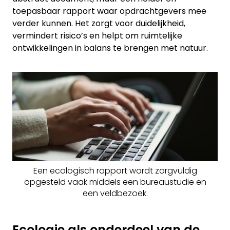
toepasbaar rapport waar opdrachtgevers mee
verder kunnen. Het zorgt voor duidelijkheid,
vermindert risico’s en helpt om ruimtelijke
ontwikkelingen in balans te brengen met natuur.
Een ecologisch rapport wordt zorgvuldig
opgesteld vaak middels een bureaustudie en
een veldbezoek.
Ecologie als onderdeel van de