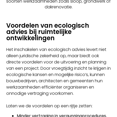
soorten werkzaamheden zoals sloop, grondwerk of
dakrenovatie.
Voordelen van ecologisch
advies bij ruimtelijke
ontwikkelingen
Het inschakelen van ecologisch advies levert niet
alleen juridische zekerheid op, maar biedt ook
directe voordelen voor de uitvoering en planning
van een project. Door vroegtijdig inzicht te krijgen in
ecologische kansen en mogelijke risico’s, kunnen
bouwbedrijven, architecten en gemeenten hun
werkzaamheden efficiënter organiseren en
onnodige vertraging voorkomen.
Laten we de voordelen op een rijtje zetten:
Minder vertraging in vergunningprocedures
,