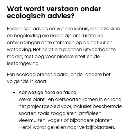
Wat wordt verstaan onder
ecologisch advies?
Ecologisch advies omvat alle kennis, onderzoeken
en begeleiding die nodig zijn om ruimtelijke
ontwikkelingen af te stemmen op de natuur en
wetgeving. Het helpt om plannen uitvoerbaar te
maken, met oog voor biodiversiteit en de
leefomgeving.
Een ecoloog brengt daarbij onder andere het
volgende in kaart:
Aanwezige flora en fauna
Welke plant- en diersoorten komen in en rond
het projectgebied voor, inclusief beschermde
soorten zoals zoogdieren, amfibieën,
vleermuizen, vogels of bijzondere planten.
Hierbij wordt gekeken naar verblijfplaatsen,