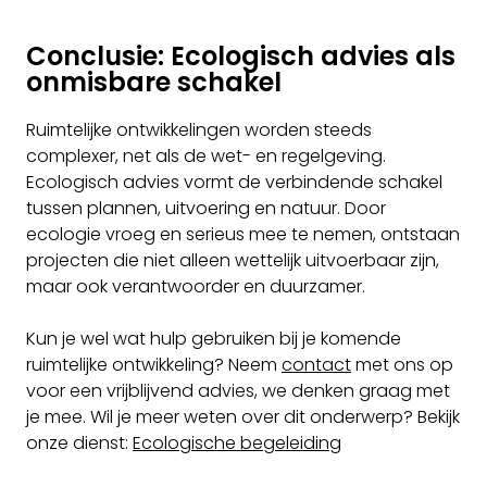
Conclusie: Ecologisch advies als
onmisbare schakel
Ruimtelijke ontwikkelingen worden steeds
complexer, net als de wet- en regelgeving.
Ecologisch advies vormt de verbindende schakel
tussen plannen, uitvoering en natuur. Door
ecologie vroeg en serieus mee te nemen, ontstaan
projecten die niet alleen wettelijk uitvoerbaar zijn,
maar ook verantwoorder en duurzamer.
Kun je wel wat hulp gebruiken bij je komende
ruimtelijke ontwikkeling? Neem
contact
met ons op
voor een vrijblijvend advies, we denken graag met
je mee. Wil je meer weten over dit onderwerp? Bekijk
onze dienst:
Ecologische begeleiding