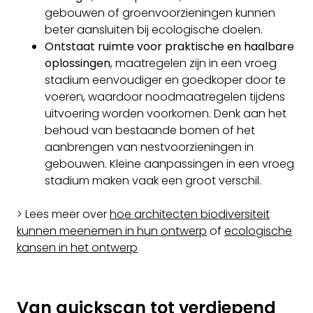
gebouwen of groenvoorzieningen kunnen
beter aansluiten bij ecologische doelen.
Ontstaat ruimte voor praktische en haalbare
oplossingen
, maatregelen zijn in een vroeg
stadium eenvoudiger en goedkoper door te
voeren, waardoor noodmaatregelen tijdens
uitvoering worden voorkomen. Denk aan het
behoud van bestaande bomen of het
aanbrengen van nestvoorzieningen in
gebouwen. Kleine aanpassingen in een vroeg
stadium maken vaak een groot verschil.
> Lees meer over
hoe architecten biodiversiteit
kunnen meenemen in hun ontwerp
of
ecologische
kansen in het ontwerp
Van quickscan tot verdiepend