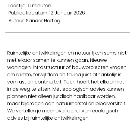
Leestijd: 6 minuten
Publicatiedatum: 12 Januari 2026
Auteur: Sander Hartog
Ruimtelijke ontwikkelingen en natuur lijken soms niet
met elkaar samen te kunnen gaan. Nieuwe
woningen, infrastructuur of bouwprojecten vragen
om ruimte, terwijl flora en fauna juist afhankelijk is
van rust en continuïteit. Toch hoeft het elkaar niet
in de weg te zitten. Met ecologisch advies kunnen
plannen niet alleen juridisch haalbaar worden,
maar bijdragen aan natuurherstel en biodiversiteit.
We vertellen je meer over de rol van ecologisch
advies bij ruimtelijke ontwikkelingen.