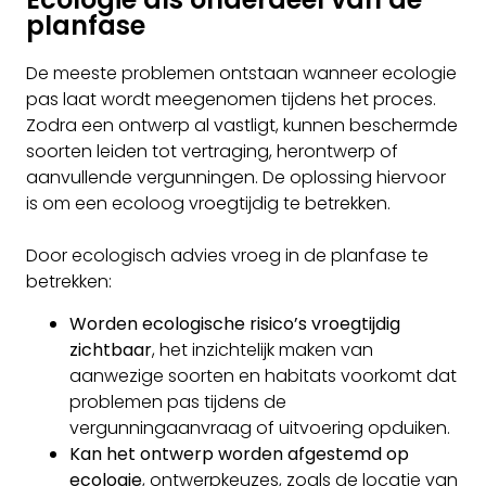
planfase
De meeste problemen ontstaan wanneer ecologie
pas laat wordt meegenomen tijdens het proces.
Zodra een ontwerp al vastligt, kunnen beschermde
soorten leiden tot vertraging, herontwerp of
aanvullende vergunningen. De oplossing hiervoor
is om een ecoloog vroegtijdig te betrekken.
Door ecologisch advies vroeg in de planfase te
betrekken:
Worden ecologische risico’s vroegtijdig
zichtbaar
, het inzichtelijk maken van
aanwezige soorten en habitats voorkomt dat
problemen pas tijdens de
vergunningaanvraag of uitvoering opduiken.
Kan het ontwerp worden afgestemd op
ecologie
, ontwerpkeuzes, zoals de locatie van