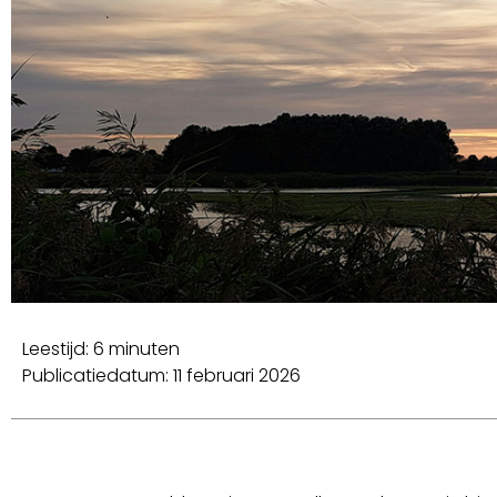
Leestijd: 6 minuten
Publicatiedatum: 11 februari 2026