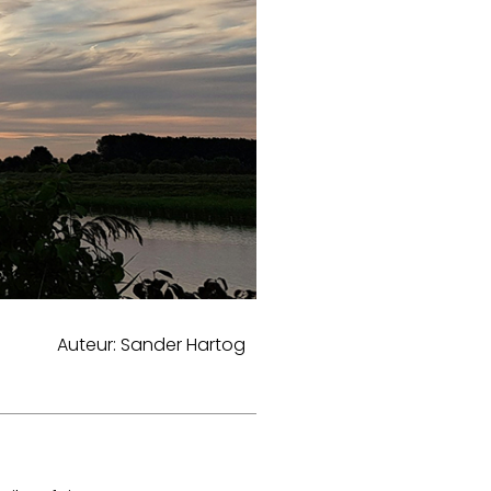
Auteur: Sander Hartog