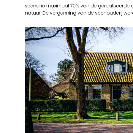
scenario maximaal 70% van de gerealiseerde 
natuur. De vergunning van de veehouderij word