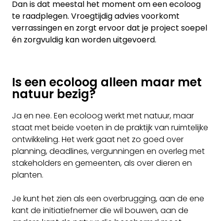
Dan is dat meestal het moment om een ecoloog
te raadplegen. Vroegtijdig advies voorkomt
verrassingen en zorgt ervoor dat je project soepel
én zorgvuldig kan worden uitgevoerd.
Is een ecoloog alleen maar met
natuur bezig?
Ja en nee. Een ecoloog werkt met natuur, maar
staat met beide voeten in de praktijk van ruimtelijke
ontwikkeling. Het werk gaat net zo goed over
planning, deadlines, vergunningen en overleg met
stakeholders en gemeenten, als over dieren en
planten.
Je kunt het zien als een overbrugging, aan de ene
kant de initiatiefnemer die wil bouwen, aan de