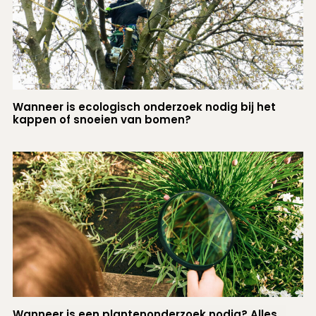
Wanneer is ecologisch onderzoek nodig bij het
kappen of snoeien van bomen?
Wanneer is een plantenonderzoek nodig? Alles