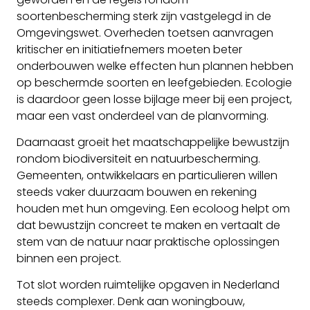
soortenbescherming sterk zijn vastgelegd in de
Omgevingswet. Overheden toetsen aanvragen
kritischer en initiatiefnemers moeten beter
onderbouwen welke effecten hun plannen hebben
op beschermde soorten en leefgebieden. Ecologie
is daardoor geen losse bijlage meer bij een project,
maar een vast onderdeel van de planvorming.
Daarnaast groeit het maatschappelijke bewustzijn
rondom biodiversiteit en natuurbescherming.
Gemeenten, ontwikkelaars en particulieren willen
steeds vaker duurzaam bouwen en rekening
houden met hun omgeving. Een ecoloog helpt om
dat bewustzijn concreet te maken en vertaalt de
stem van de natuur naar praktische oplossingen
binnen een project.
Tot slot worden ruimtelijke opgaven in Nederland
steeds complexer. Denk aan woningbouw,