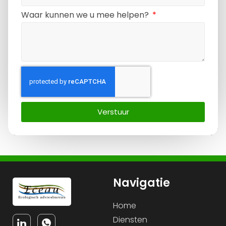
Waar kunnen we u mee helpen?
Verstuur
Navigatie
Home
Diensten