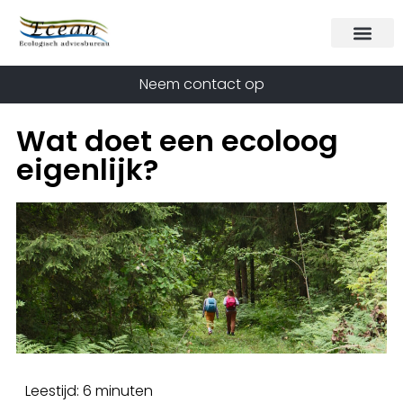
Neem contact op
Wat doet een ecoloog
eigenlijk?
Leestijd: 6 minuten