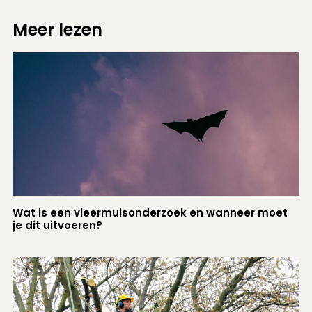
Meer lezen
Wat is een vleermuisonderzoek en wanneer moet
je dit uitvoeren?