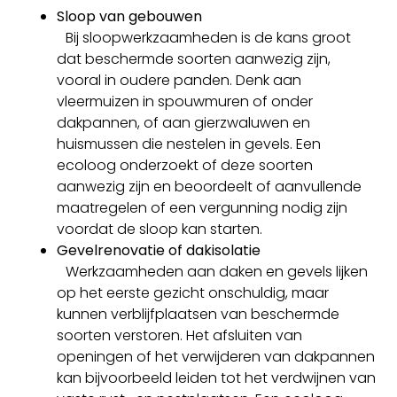
Sloop van gebouwen
Bij sloopwerkzaamheden is de kans groot
dat beschermde soorten aanwezig zijn,
vooral in oudere panden. Denk aan
vleermuizen in spouwmuren of onder
dakpannen, of aan gierzwaluwen en
huismussen die nestelen in gevels. Een
ecoloog onderzoekt of deze soorten
aanwezig zijn en beoordeelt of aanvullende
maatregelen of een vergunning nodig zijn
voordat de sloop kan starten.
Gevelrenovatie of dakisolatie
Werkzaamheden aan daken en gevels lijken
op het eerste gezicht onschuldig, maar
kunnen verblijfplaatsen van beschermde
soorten verstoren. Het afsluiten van
openingen of het verwijderen van dakpannen
kan bijvoorbeeld leiden tot het verdwijnen van