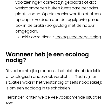
voorzieningen correct zijn geplaatst of dat
werkzaamheden buiten kwetsbare periodes
plaatsvinden. Op die manier wordt niet alleen
op papier voldaan aan de regelgeving, maar
ook in de praktijk zorgvuldig met de natuur
omgegaan.
> Bekijk onze dienst:
Ecologische begeleiding
Wanneer heb je een ecoloog
nodig?
Bij veel ruimtelijke plannen is het niet direct duidelijk
of ecologisch onderzoek verplicht is. Toch zijn er
situaties waarin het verstandig of zelfs noodzakelijk
is om een ecoloog in te schakelen.
Hieronder lichten we de veelvoorkomende situaties
toe: