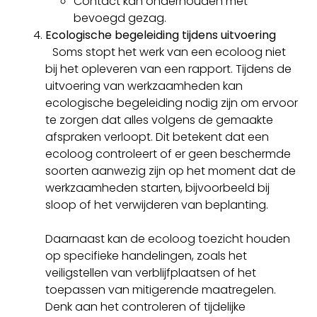
Contact kan onderhouden met
bevoegd gezag.
Ecologische begeleiding tijdens uitvoering
Soms stopt het werk van een ecoloog niet
bij het opleveren van een rapport. Tijdens de
uitvoering van werkzaamheden kan
ecologische begeleiding nodig zijn om ervoor
te zorgen dat alles volgens de gemaakte
afspraken verloopt. Dit betekent dat een
ecoloog controleert of er geen beschermde
soorten aanwezig zijn op het moment dat de
werkzaamheden starten, bijvoorbeeld bij
sloop of het verwijderen van beplanting.
Daarnaast kan de ecoloog toezicht houden
op specifieke handelingen, zoals het
veiligstellen van verblijfplaatsen of het
toepassen van mitigerende maatregelen.
Denk aan het controleren of tijdelijke