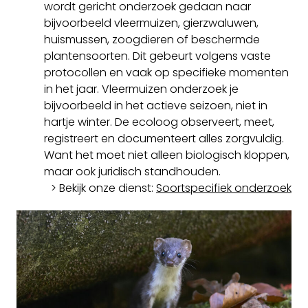
wordt gericht onderzoek gedaan naar
bijvoorbeeld vleermuizen, gierzwaluwen,
huismussen, zoogdieren of beschermde
plantensoorten. Dit gebeurt volgens vaste
protocollen en vaak op specifieke momenten
in het jaar. Vleermuizen onderzoek je
bijvoorbeeld in het actieve seizoen, niet in
hartje winter. De ecoloog observeert, meet,
registreert en documenteert alles zorgvuldig.
Want het moet niet alleen biologisch kloppen,
maar ook juridisch standhouden.
> Bekijk onze dienst:
Soortspecifiek onderzoek