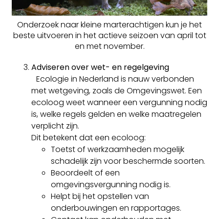
Onderzoek naar kleine marterachtigen kun je het
beste uitvoeren in het actieve seizoen van april tot
en met november.
Adviseren over wet- en regelgeving
Ecologie in Nederland is nauw verbonden
met wetgeving, zoals de Omgevingswet. Een
ecoloog weet wanneer een vergunning nodig
is, welke regels gelden en welke maatregelen
verplicht zijn.
Dit betekent dat een ecoloog:
Toetst of werkzaamheden mogelijk
schadelijk zijn voor beschermde soorten.
Beoordeelt of een
omgevingsvergunning nodig is.
Helpt bij het opstellen van
onderbouwingen en rapportages.