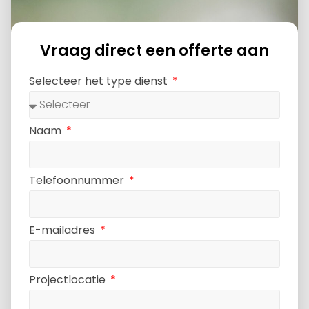
Vraag direct een offerte aan
Selecteer het type dienst
Naam
Telefoonnummer
E-mailadres
Projectlocatie