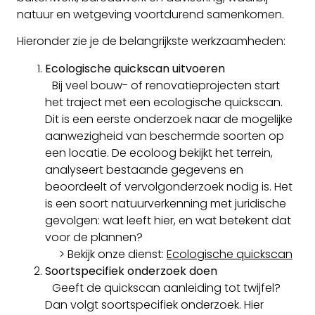
natuur en wetgeving voortdurend samenkomen.
Hieronder zie je de belangrijkste werkzaamheden:
Ecologische quickscan uitvoeren
Bij veel bouw- of renovatieprojecten start
het traject met een ecologische quickscan.
Dit is een eerste onderzoek naar de mogelijke
aanwezigheid van beschermde soorten op
een locatie. De ecoloog bekijkt het terrein,
analyseert bestaande gegevens en
beoordeelt of vervolgonderzoek nodig is. Het
is een soort natuurverkenning met juridische
gevolgen: wat leeft hier, en wat betekent dat
voor de plannen?
> Bekijk onze dienst:
Ecologische quickscan
Soortspecifiek onderzoek doen
Geeft de quickscan aanleiding tot twijfel?
Dan volgt soortspecifiek onderzoek. Hier