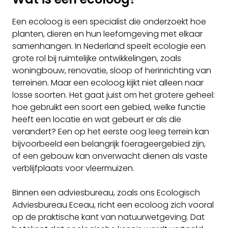
Een ecoloog is een specialist die onderzoekt hoe
planten, dieren en hun leefomgeving met elkaar
samenhangen. In Nederland speelt ecologie een
grote rol bij ruimtelijke ontwikkelingen, zoals
woningbouw, renovatie, sloop of herinrichting van
terreinen. Maar een ecoloog kijkt niet alleen naar
losse soorten. Het gaat juist om het grotere geheel:
hoe gebruikt een soort een gebied, welke functie
heeft een locatie en wat gebeurt er als die
verandert? Een op het eerste oog leeg terrein kan
bijvoorbeeld een belangrijk foerageergebied zijn,
of een gebouw kan onverwacht dienen als vaste
verblijfplaats voor vleermuizen.
Binnen een adviesbureau, zoals ons Ecologisch
Adviesbureau Eceau, richt een ecoloog zich vooral
op de praktische kant van natuurwetgeving. Dat