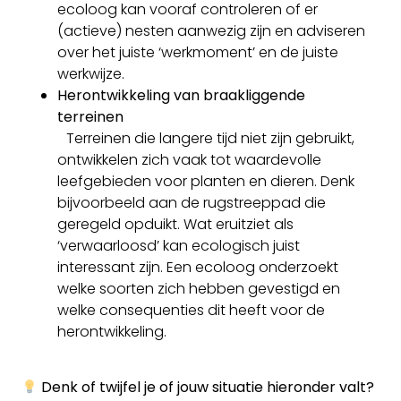
ecoloog kan vooraf controleren of er
(actieve) nesten aanwezig zijn en adviseren
over het juiste ‘werkmoment’ en de juiste
werkwijze.
Herontwikkeling van braakliggende
terreinen
Terreinen die langere tijd niet zijn gebruikt,
ontwikkelen zich vaak tot waardevolle
leefgebieden voor planten en dieren. Denk
bijvoorbeeld aan de rugstreeppad die
geregeld opduikt. Wat eruitziet als
‘verwaarloosd’ kan ecologisch juist
interessant zijn. Een ecoloog onderzoekt
welke soorten zich hebben gevestigd en
welke consequenties dit heeft voor de
herontwikkeling.
Denk of twijfel je of jouw situatie hieronder valt?